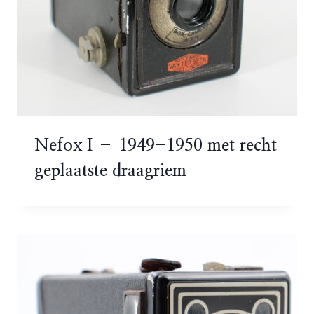
Nefox I – 1949-1950 met recht
geplaatste draagriem