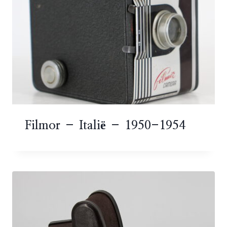
Filmor – Italië – 1950-1954