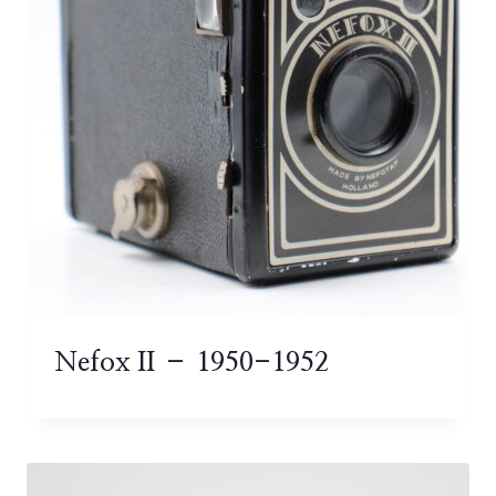
Nefox II – 1950-1952