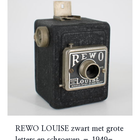
REWO LOUISE zwart met grote