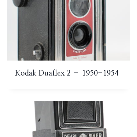
Kodak Duaflex 2 – 1950-1954