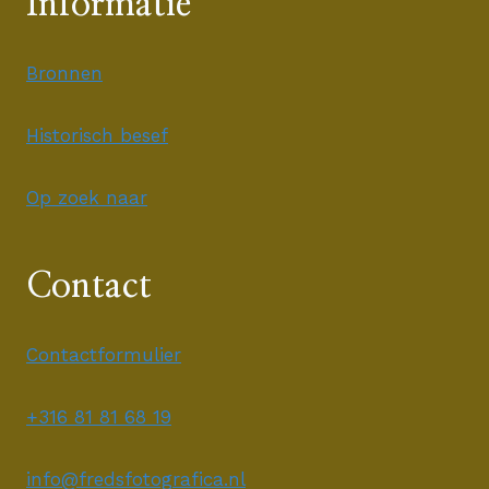
Informatie
Bronnen
Historisch besef
Op zoek naar
Contact
Contactformulier
+316 81 81 68 19
info@fredsfotografica.nl