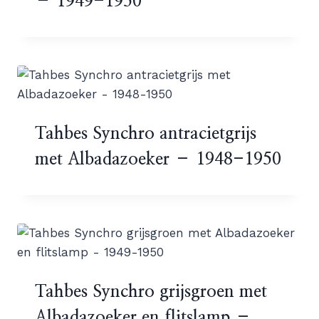
– 1949-1950
Tahbes Synchro antracietgrijs
met Albadazoeker – 1948-1950
Tahbes Synchro grijsgroen met
Albadazoeker en flitslamp –