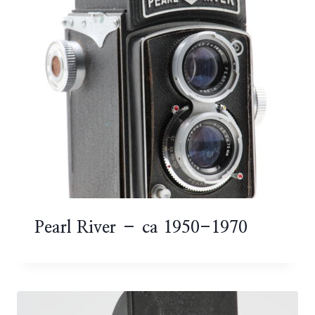
Pearl River – ca 1950-1970