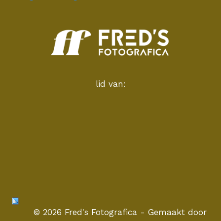
lid van:
© 2026 Fred's Fotografica - Gemaakt door