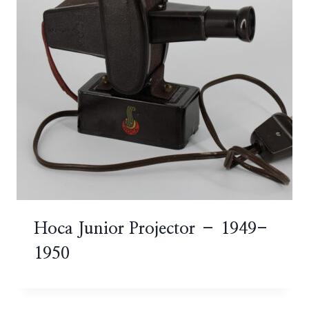
Hoca Junior Projector – 1949-
1950