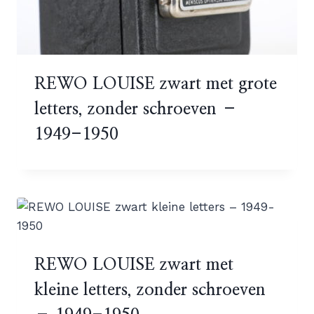
REWO LOUISE zwart met grote
letters, zonder schroeven –
1949-1950
REWO LOUISE zwart met
kleine letters, zonder schroeven