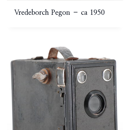
Vredeborch Pegon – ca 1950