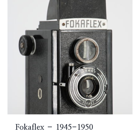
Fokaflex – 1945-1950