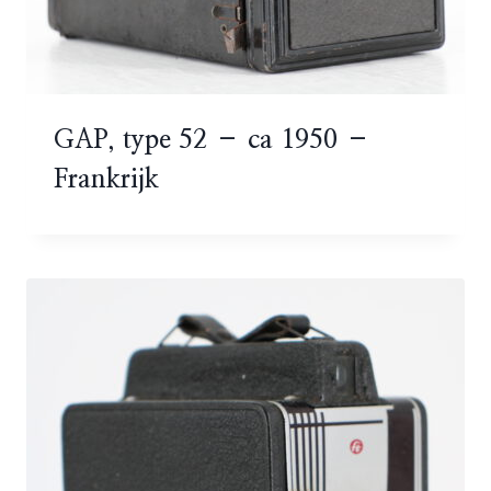
GAP, type 52 – ca 1950 –
Frankrijk