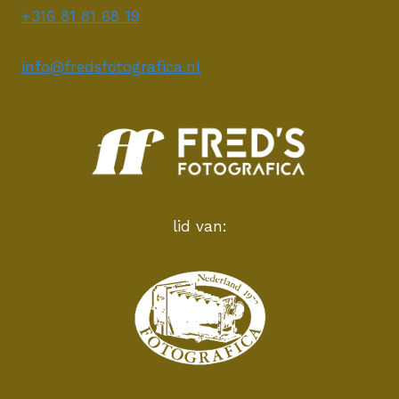
+316 81 81 68 19
info@fredsfotografica.nl
lid van: