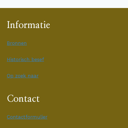
Informatie
Bronnen
Historisch besef
Op zoek naar
Contact
Contactformulier