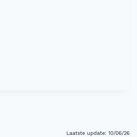
Laatste update: 10/06/26