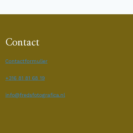
Contact
Contactformulier
+316 81 81 68 19
info@fredsfotografica.nl