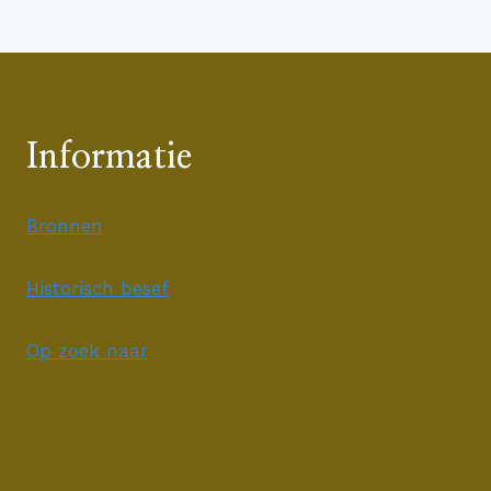
Informatie
Bronnen
Historisch besef
Op zoek naar