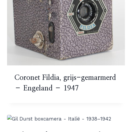
Coronet Fildia, grijs-gemarmerd
– Engeland – 1947