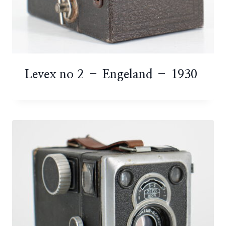
Levex no 2 – Engeland – 1930