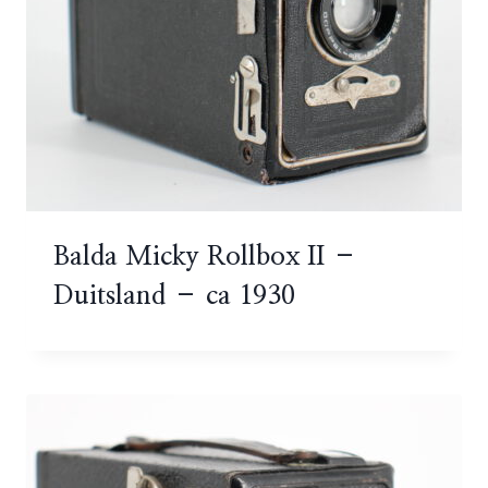
Balda Micky Rollbox II –
Duitsland – ca 1930