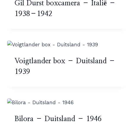
Gil Durst boxcamera – Italië –
1938–1942
Voigtlander box – Duitsland –
1939
Bilora – Duitsland – 1946