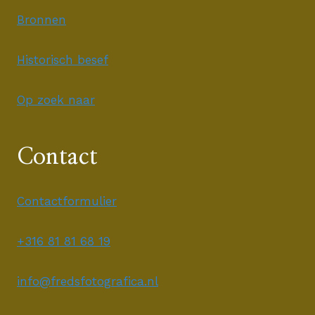
Bronnen
Historisch besef
Op zoek naar
Contact
Contactformulier
+316 81 81 68 19
info@fredsfotografica.nl