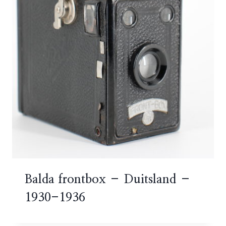
Balda frontbox – Duitsland –
1930-1936