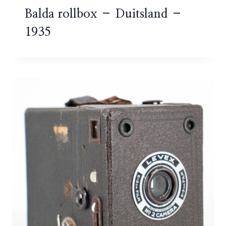
Balda rollbox – Duitsland –
1935