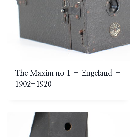
The Maxim no 1 – Engeland –
1902-1920