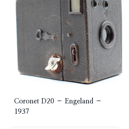
Coronet D20 – Engeland –
1937