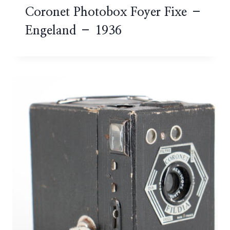
Coronet Photobox Foyer Fixe –
Engeland – 1936