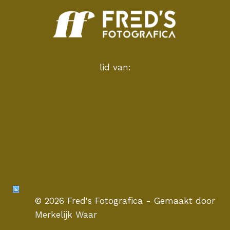
lid van:
© 2026 Fred's Fotografica - Gemaakt door
Merkelijk Waar