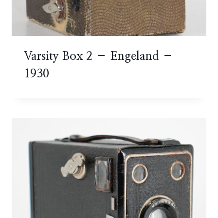
Varsity Box 2 – Engeland –
1930