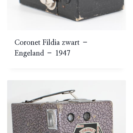
Coronet Fildia zwart –
Engeland – 1947