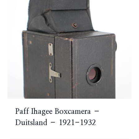
Paff Ihagee Boxcamera –
Duitsland – 1921-1932