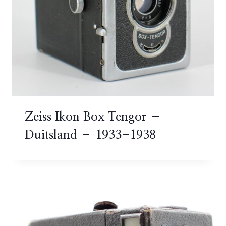
Zeiss Ikon Box Tengor –
Duitsland – 1933-1938