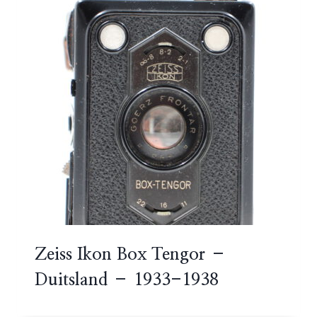
Zeiss Ikon Box Tengor –
Duitsland – 1933-1938