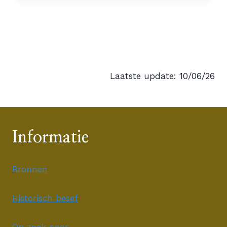
Laatste update: 10/06/26
Informatie
Bronnen
Historisch besef