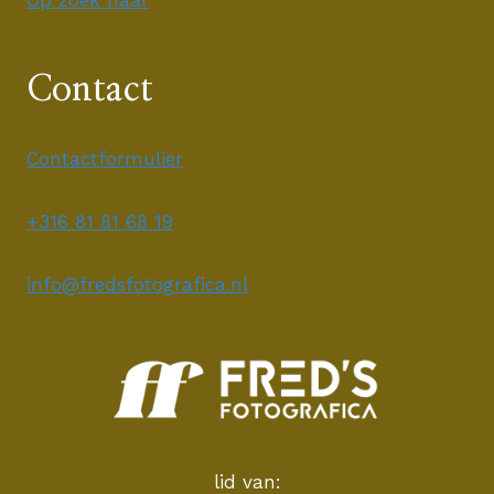
Op zoek naar
Contact
Contactformulier
+316 81 81 68 19
info@fredsfotografica.nl
lid van: