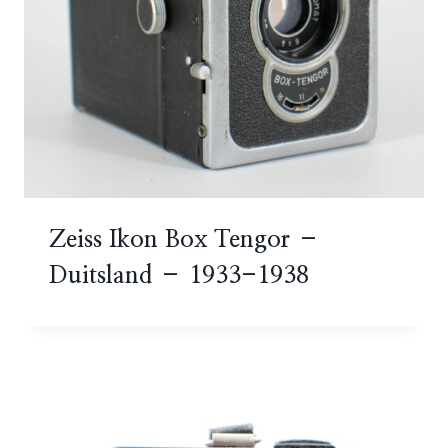
Zeiss Ikon Box Tengor –
Duitsland – 1933-1938