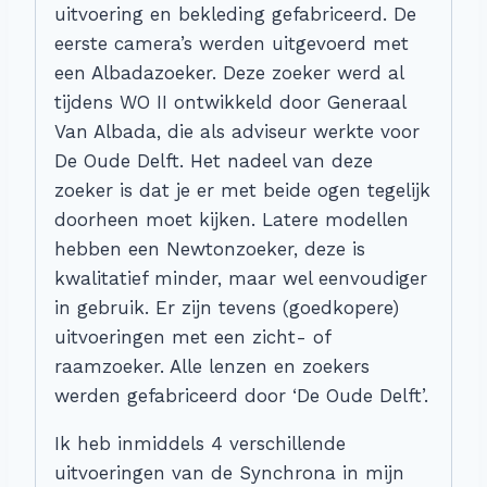
uitvoering en bekleding gefabriceerd. De
eerste camera’s werden uitgevoerd met
een Albadazoeker. Deze zoeker werd al
tijdens WO II ontwikkeld door Generaal
Van Albada, die als adviseur werkte voor
De Oude Delft. Het nadeel van deze
zoeker is dat je er met beide ogen tegelijk
doorheen moet kijken. Latere modellen
hebben een Newtonzoeker, deze is
kwalitatief minder, maar wel eenvoudiger
in gebruik. Er zijn tevens (goedkopere)
uitvoeringen met een zicht- of
raamzoeker. Alle lenzen en zoekers
werden gefabriceerd door ‘De Oude Delft’.
Ik heb inmiddels 4 verschillende
uitvoeringen van de Synchrona in mijn