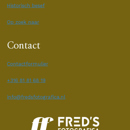
Historisch besef
Op zoek naar
Contact
Contactformulier
+316 81 81 68 19
info@fredsfotografica.nl