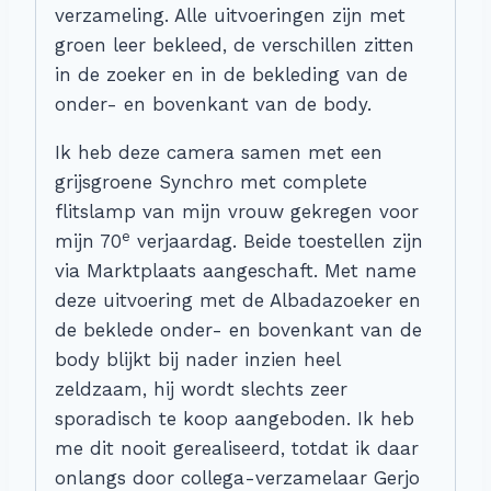
verzameling. Alle uitvoeringen zijn met
groen leer bekleed, de verschillen zitten
in de zoeker en in de bekleding van de
onder- en bovenkant van de body.
Ik heb deze camera samen met een
grijsgroene Synchro met complete
flitslamp van mijn vrouw gekregen voor
e
mijn 70
verjaardag. Beide toestellen zijn
via Marktplaats aangeschaft. Met name
deze uitvoering met de Albadazoeker en
de beklede onder- en bovenkant van de
body blijkt bij nader inzien heel
zeldzaam, hij wordt slechts zeer
sporadisch te koop aangeboden. Ik heb
me dit nooit gerealiseerd, totdat ik daar
onlangs door collega-verzamelaar Gerjo