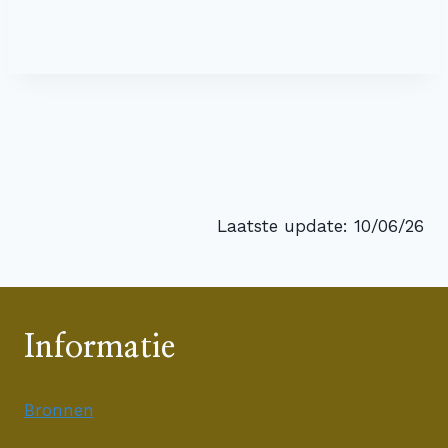
Laatste update: 10/06/26
Informatie
Bronnen