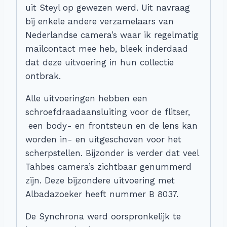
uit Steyl op gewezen werd. Uit navraag
bij enkele andere verzamelaars van
Nederlandse camera’s waar ik regelmatig
mailcontact mee heb, bleek inderdaad
dat deze uitvoering in hun collectie
ontbrak.
Alle uitvoeringen hebben een
schroefdraadaansluiting voor de flitser,
een body- en frontsteun en de lens kan
worden in- en uitgeschoven voor het
scherpstellen. Bijzonder is verder dat veel
Tahbes camera’s zichtbaar genummerd
zijn. Deze bijzondere uitvoering met
Albadazoeker heeft nummer B 8037.
De Synchrona werd oorspronkelijk te