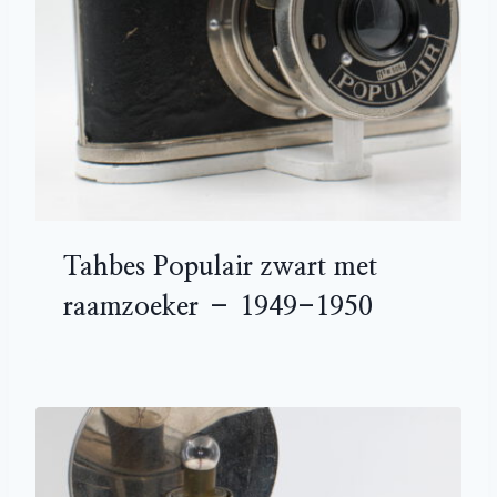
Tahbes Populair zwart met
raamzoeker – 1949-1950