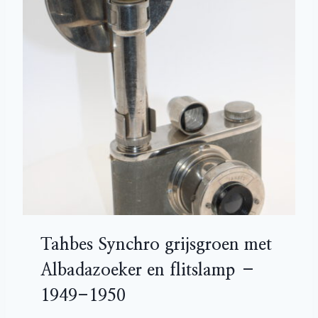
Tahbes Synchro grijsgroen met
Albadazoeker en flitslamp –
1949-1950