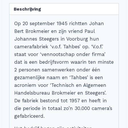
Beschrijving
Op 20 september 1945 richtten Johan
Bert Brokmeier en zijn vriend Paul
Johannes Steegers in Voorburg hun
camerafabriek ‘v.o.f. Tahbes’ op. ‘V.o.f.’
staat voor ‘vennootschap onder firma’
dat is een bedrijfsvorm waarin ten minste
2 personen samenwerken onder één
gezamenlijke naam en ‘Tahbes’ is een
acroniem voor ‘Technisch en Algemeen
Handelsbureau Brokmeier en Steegers’.
De fabriek bestond tot 1957 en heeft in
die periode in totaal zo’n 30.000 camera’s
gefabriceerd.