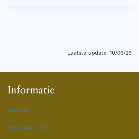
Laatste update: 10/06/26
Informatie
Bronnen
Historisch besef