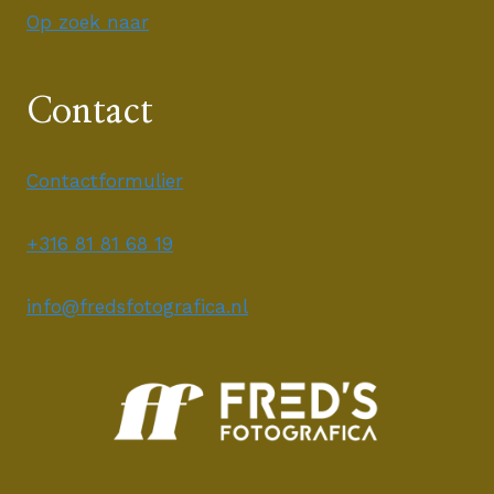
Op zoek naar
Contact
Contactformulier
+316 81 81 68 19
info@fredsfotografica.nl