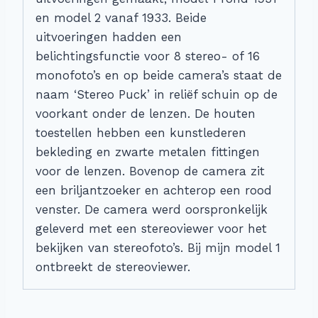
en model 2 vanaf 1933. Beide
uitvoeringen hadden een
belichtingsfunctie voor 8 stereo- of 16
monofoto’s en op beide camera’s staat de
naam ‘Stereo Puck’ in reliëf schuin op de
voorkant onder de lenzen. De houten
toestellen hebben een kunstlederen
bekleding en zwarte metalen fittingen
voor de lenzen. Bovenop de camera zit
een briljantzoeker en achterop een rood
venster. De camera werd oorspronkelijk
geleverd met een stereoviewer voor het
bekijken van stereofoto’s. Bij mijn model 1
ontbreekt de stereoviewer.