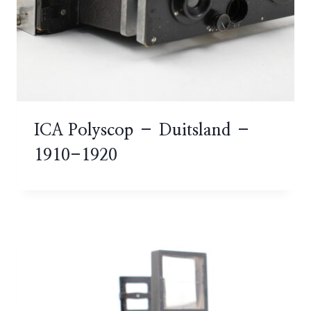
ICA Polyscop – Duitsland –
1910-1920