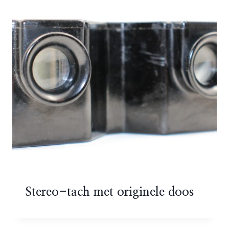
Stereo-tach met originele doos