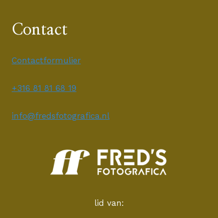
Contact
Contactformulier
+316 81 81 68 19
info@fredsfotografica.nl
lid van: