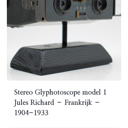
Stereo Glyphotoscope model 1
Jules Richard – Frankrijk –
1904-1933