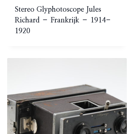
Stereo Glyphotoscope Jules
Richard – Frankrijk – 1914-
1920