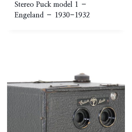
Stereo Puck model 1 –
Engeland – 1930-1932