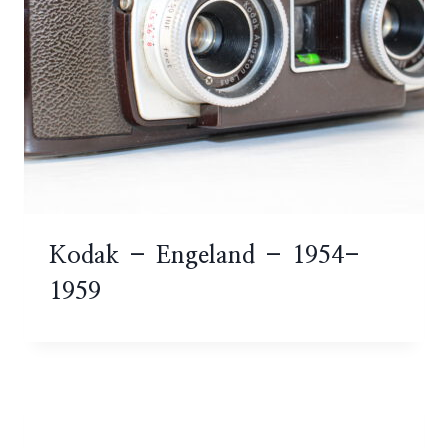
Kodak – Engeland – 1954-
1959