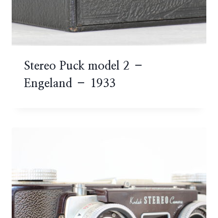
Stereo Puck model 2 –
Engeland – 1933