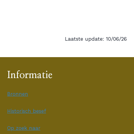
Laatste update: 10/06/26
Informatie
Bronnen
Historisch besef
Op zoek naar