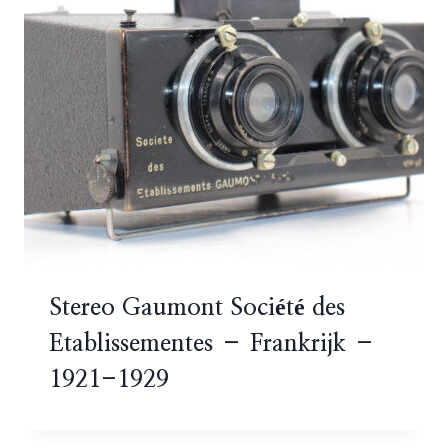
Stereo Gaumont Société des
Etablissementes – Frankrijk –
1921-1929