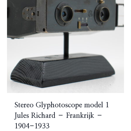
Stereo Glyphotoscope model 1
Jules Richard – Frankrijk –
1904-1933