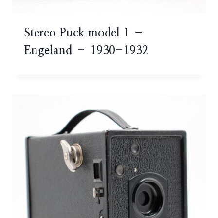
Stereo Puck model 1 –
Engeland – 1930-1932