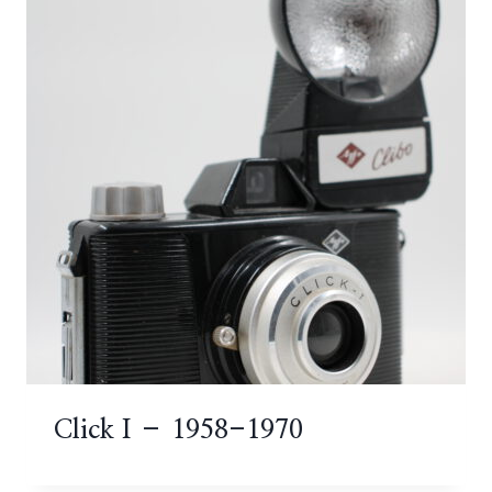
Click I – 1958-1970