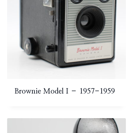
Brownie Model I – 1957-1959