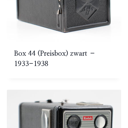
Box 44 (Preisbox) zwart –
1933-1938