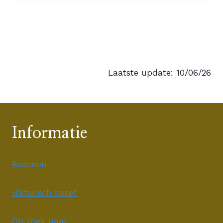
Laatste update: 10/06/26
Informatie
Bronnen
Historisch besef
Op zoek naar