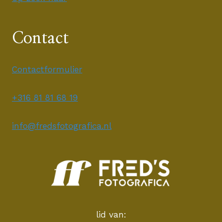
Contact
Contactformulier
+316 81 81 68 19
info@fredsfotografica.nl
lid van: