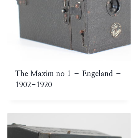
The Maxim no 1 – Engeland –
1902-1920