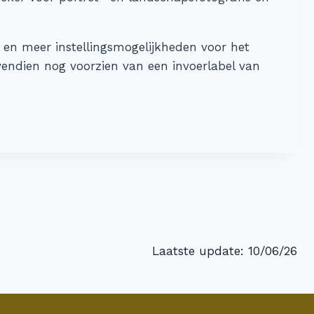
r en meer instellingsmogelijkheden voor het
ndien nog voorzien van een invoerlabel van
Laatste update: 10/06/26