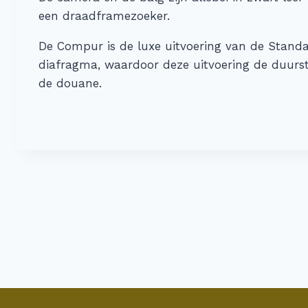
een draadframezoeker.
De Compur is de luxe uitvoering van de Standard
diafragma, waardoor deze uitvoering de duurs
de douane.