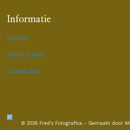
Informatie
Bronnen
Historisch besef
Op zoek naar
© 2026 Fred's Fotografica - Gemaakt door
Me