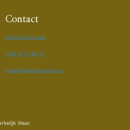
Contact
Contactformulier
+316 81 81 68 19
info@fredsfotografica.nl
rkelijk Waar