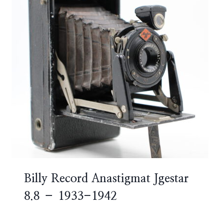
Billy Record Anastigmat Jgestar
8.8 – 1933-1942