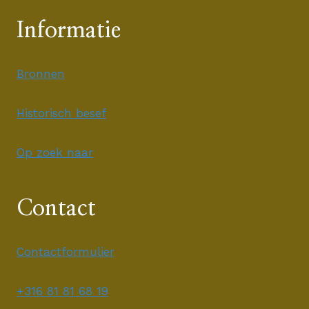
Informatie
Bronnen
Historisch besef
Op zoek naar
Contact
Contactformulier
+316 81 81 68 19