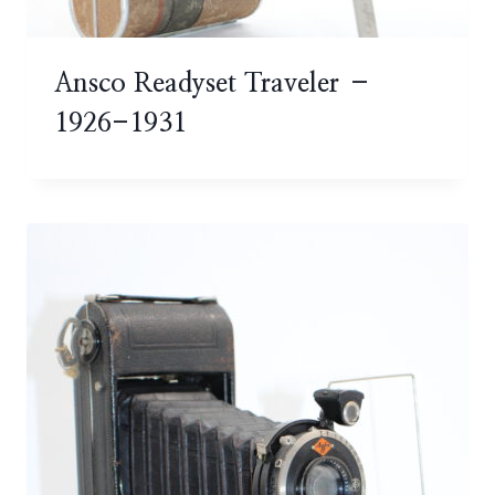
Ansco Readyset Traveler –
1926-1931