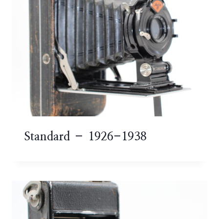
Standard – 1926-1938