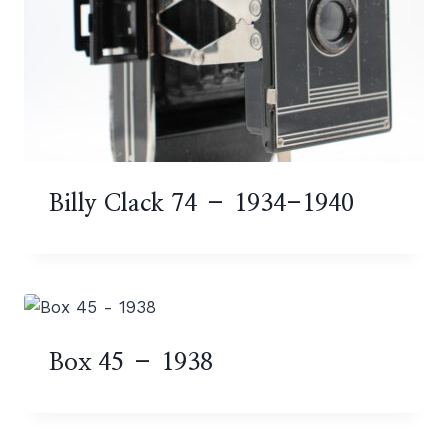
Billy Clack 74 – 1934-1940
Box 45 – 1938