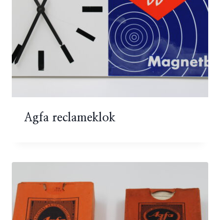
Agfa reclameklok