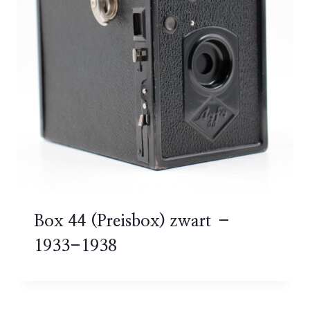
Box 44 (Preisbox) zwart –
1933-1938