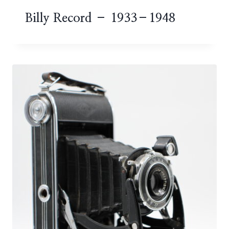
Billy Record – 1933–1948