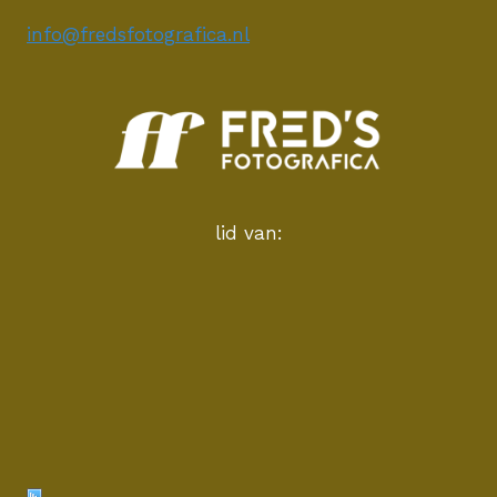
info@fredsfotografica.nl
lid van: