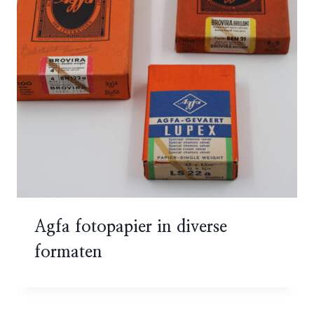
Agfa fotopapier in diverse
formaten