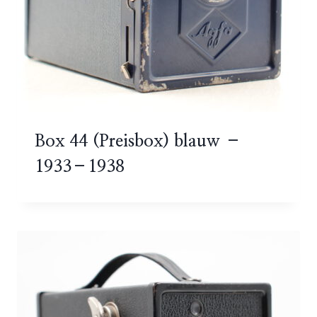
Box 44 (Preisbox) blauw –
1933–1938