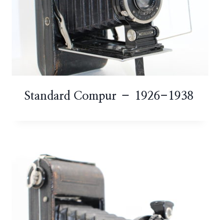
Standard Compur – 1926-1938