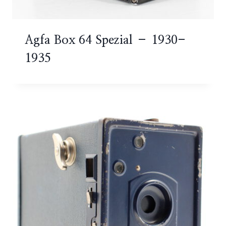
Agfa Box 64 Spezial – 1930-
1935