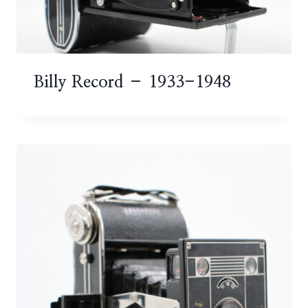
Billy Record – 1933-1948