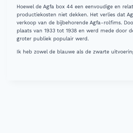
Hoewel de Agfa box 44 een eenvoudige en relat
productiekosten niet dekken. Het verlies dat
verkoop van de bijbehorende Agfa-rolfims. Doo
plaats van 1933 tot 1938 en werd mede door de
groter publiek populair werd.
Ik heb zowel de blauwe als de zwarte uitvoering