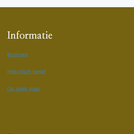
Informatie
Bronnen
Historisch besef
Op zoek naar