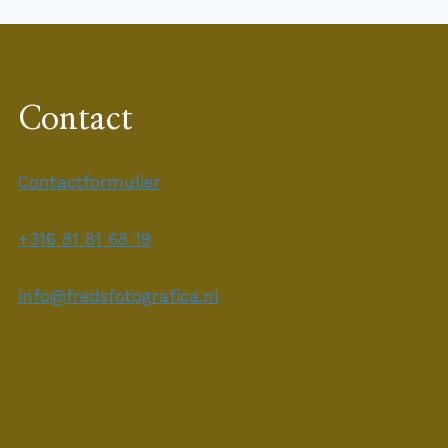
Contact
Contactformulier
+316 81 81 68 19
info@fredsfotografica.nl