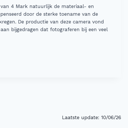
van 4 Mark natuurlijk de materiaal- en
ompenseerd door de sterke toename van de
gekregen. De productie van deze camera vond
an bijgedragen dat fotograferen bij een veel
Laatste update: 10/06/26