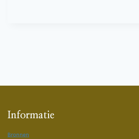
Informatie
Bronnen