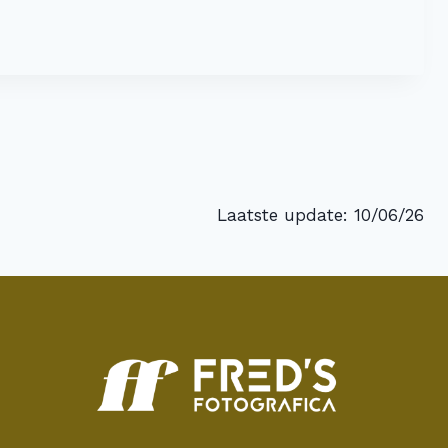
Laatste update: 10/06/26