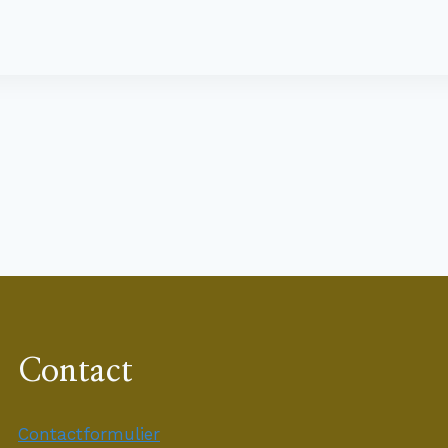
Contact
Contactformulier