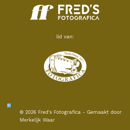
lid van:
© 2026 Fred's Fotografica - Gemaakt door
Merkelijk Waar