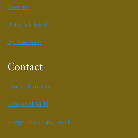
Bronnen
Historisch besef
Op zoek naar
Contact
Contactformulier
+316 81 81 68 19
info@fredsfotografica.nl