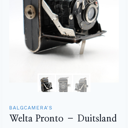
BALGCAMERA'S
Welta Pronto – Duitsland