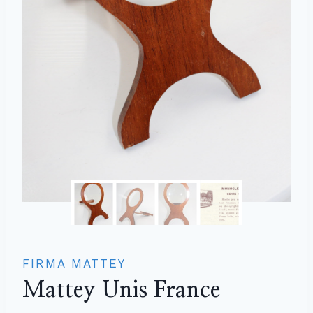
FIRMA MATTEY
Mattey Unis France