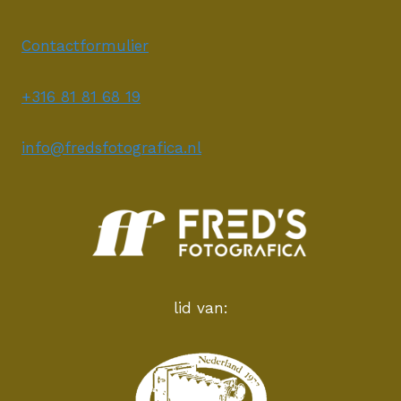
Contactformulier
+316 81 81 68 19
info@fredsfotografica.nl
lid van: