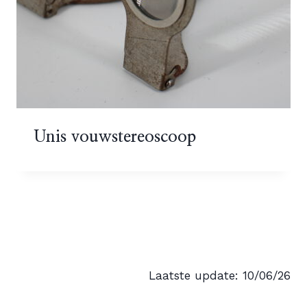
Unis vouwstereoscoop
Laatste update: 10/06/26