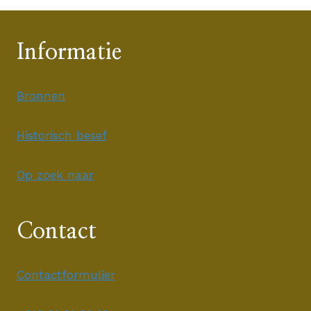
Informatie
Bronnen
Historisch besef
Op zoek naar
Contact
Contactformulier