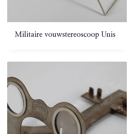
Militaire vouwstereoscoop Unis