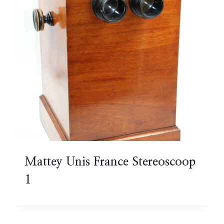
Mattey Unis France Stereoscoop
1