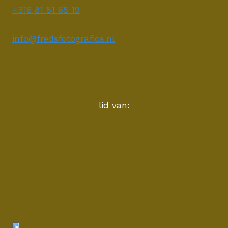
+316 81 81 68 19
info@fredsfotografica.nl
lid van: