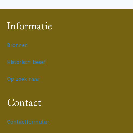
Informatie
Bronnen
Historisch besef
Op zoek naar
Contact
Contactformulier