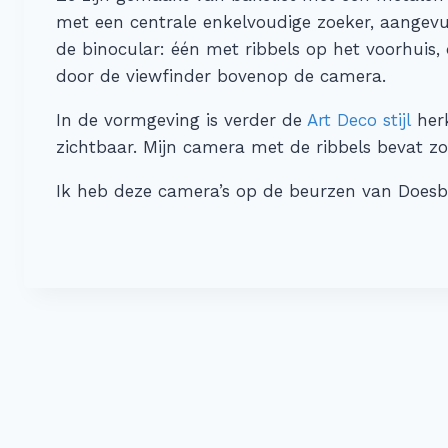
met een centrale enkelvoudige zoeker, aangevu
de binocular: één met ribbels op het voorhuis,
door de viewfinder bovenop de camera.
In de vormgeving is verder de
Art Deco stijl
herk
zichtbaar. Mijn camera met de ribbels bevat zo 
Ik heb deze camera’s op de beurzen van Doesb