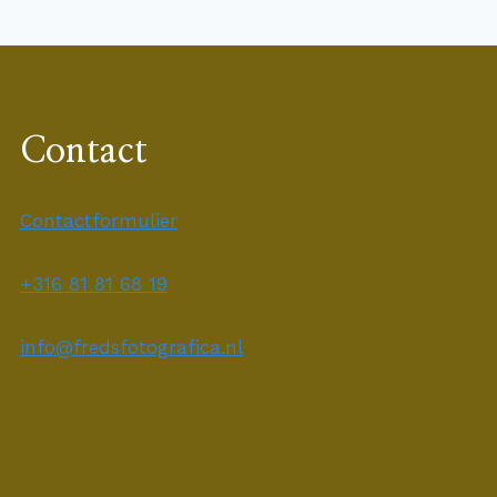
Contact
Contactformulier
+316 81 81 68 19
info@fredsfotografica.nl