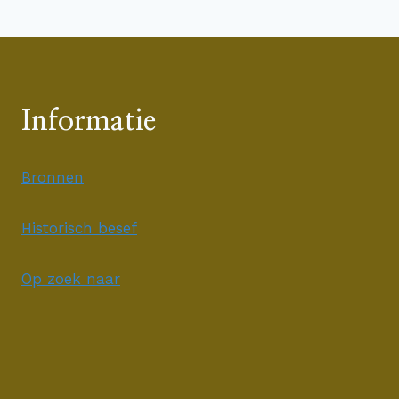
Informatie
Bronnen
Historisch besef
Op zoek naar