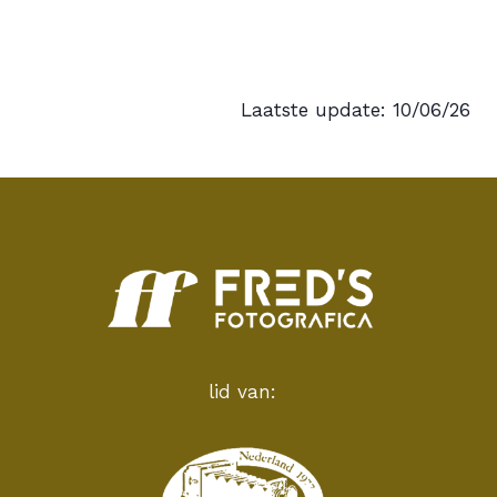
Laatste update: 10/06/26
lid van: