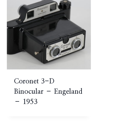
Coronet 3-D
Binocular – Engeland
– 1953