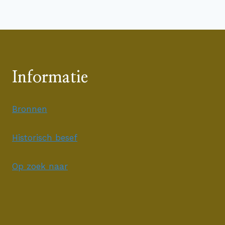
Informatie
Bronnen
Historisch besef
Op zoek naar