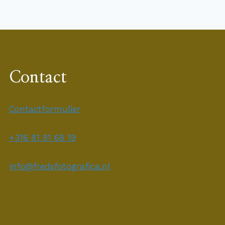
Contact
Contactformulier
+316 81 81 68 19
info@fredsfotografica.nl