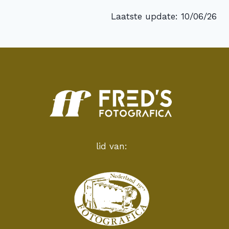
Laatste update: 10/06/26
lid van: