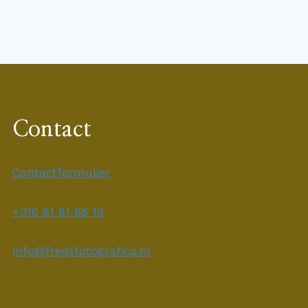
Contact
Contactformulier
+316 81 81 68 19
info@fredsfotografica.nl