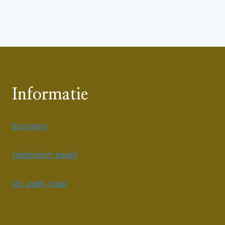
Informatie
Bronnen
Historisch besef
Op zoek naar