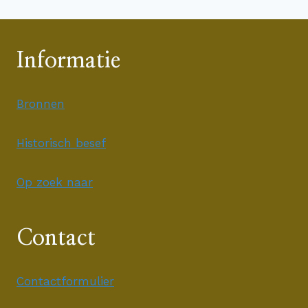
Informatie
Bronnen
Historisch besef
Op zoek naar
Contact
Contactformulier