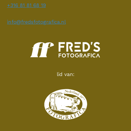
+316 81 81 68 19
info@fredsfotografica.nl
lid van: