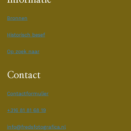
Bronnen
Historisch besef
Op zoek naar
Contact
Contactformulier
+316 81 81 68 19
info@fredsfotografica.nl