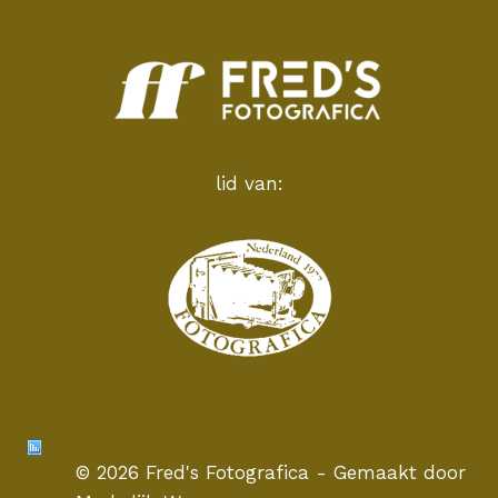
lid van:
© 2026 Fred's Fotografica - Gemaakt door