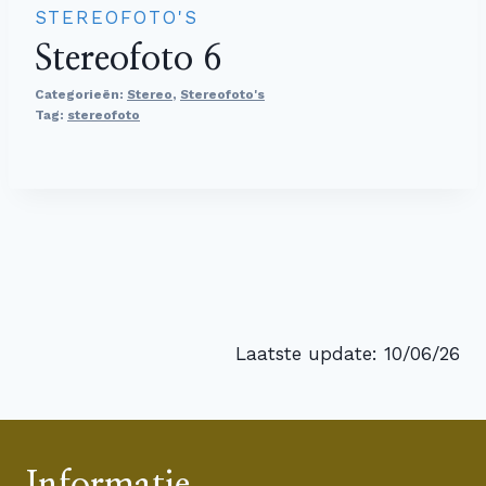
STEREOFOTO'S
Stereofoto 6
Categorieën:
Stereo
,
Stereofoto's
Tag:
stereofoto
Laatste update: 10/06/26
Informatie