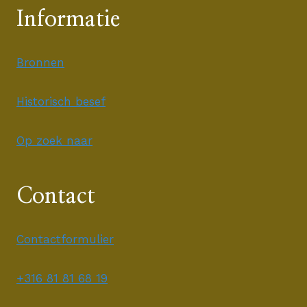
Informatie
Bronnen
Historisch besef
Op zoek naar
Contact
Contactformulier
+316 81 81 68 19