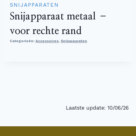
SNIJAPPARATEN
Snijapparaat metaal –
voor rechte rand
Categorieën:
Accessoires
,
Snijapparaten
Laatste update: 10/06/26