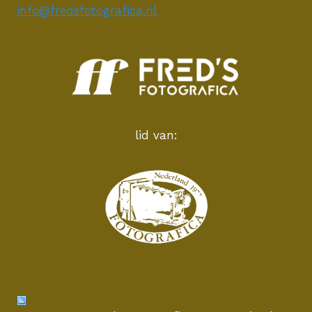
info@fredsfotografica.nl
lid van: