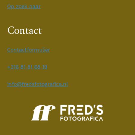
Op zoek naar
Contact
Contactformulier
+316 81 81 68 19
info@fredsfotografica.nl