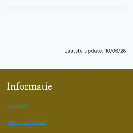
Laatste update: 10/06/26
Informatie
Bronnen
Historisch besef