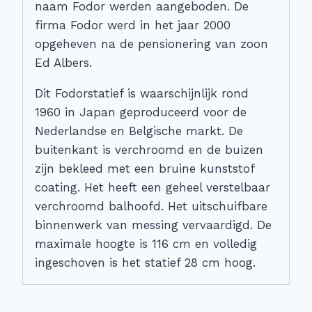
naam Fodor werden aangeboden. De
firma Fodor werd in het jaar 2000
opgeheven na de pensionering van zoon
Ed Albers.
Dit Fodorstatief is waarschijnlijk rond
1960 in Japan geproduceerd voor de
Nederlandse en Belgische markt. De
buitenkant is verchroomd en de buizen
zijn bekleed met een bruine kunststof
coating. Het heeft een geheel verstelbaar
verchroomd balhoofd. Het uitschuifbare
binnenwerk van messing vervaardigd. De
maximale hoogte is 116 cm en volledig
ingeschoven is het statief 28 cm hoog.