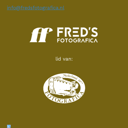
info@fredsfotografica.nl
lid van: