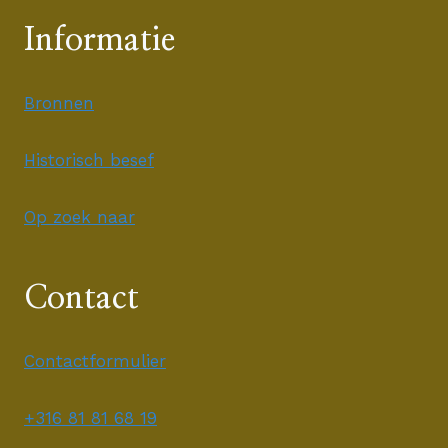
Informatie
Bronnen
Historisch besef
Op zoek naar
Contact
Contactformulier
+316 81 81 68 19