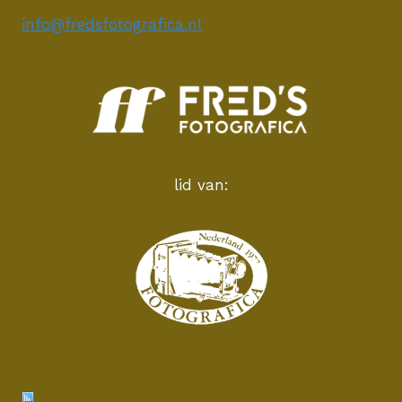
info@fredsfotografica.nl
lid van: