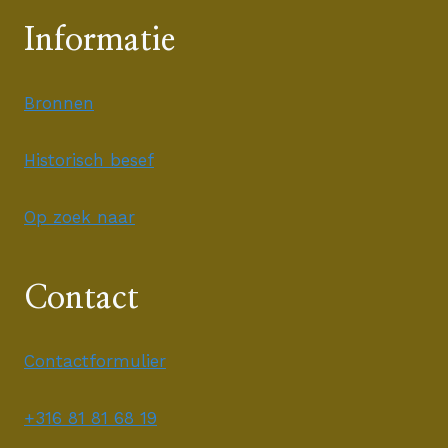
Informatie
Bronnen
Historisch besef
Op zoek naar
Contact
Contactformulier
+316 81 81 68 19