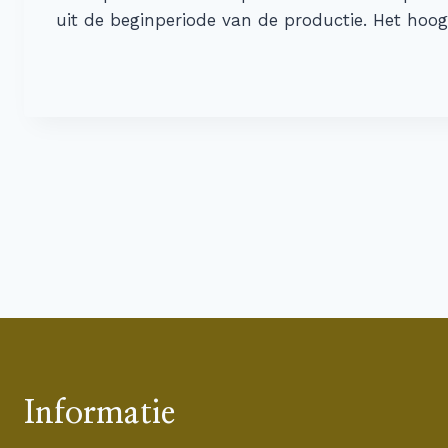
uit de beginperiode van de productie. Het hoo
Informatie