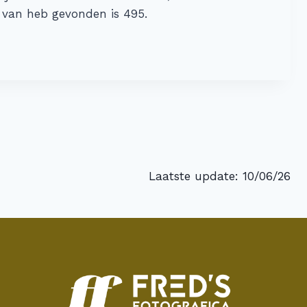
g van heb gevonden is 495.
Laatste update: 10/06/26