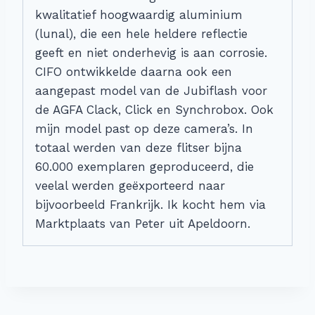
kwalitatief hoogwaardig aluminium
(lunal), die een hele heldere reflectie
geeft en niet onderhevig is aan corrosie.
CIFO ontwikkelde daarna ook een
aangepast model van de Jubiflash voor
de AGFA Clack, Click en Synchrobox. Ook
mijn model past op deze camera’s. In
totaal werden van deze flitser bijna
60.000 exemplaren geproduceerd, die
veelal werden geëxporteerd naar
bijvoorbeeld Frankrijk. Ik kocht hem via
Marktplaats van Peter uit Apeldoorn.