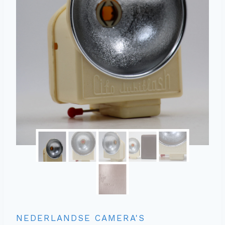
NEDERLANDSE CAMERA'S