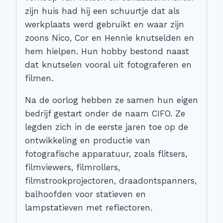
zijn huis had hij een schuurtje dat als
werkplaats werd gebruikt en waar zijn
zoons Nico, Cor en Hennie knutselden en
hem hielpen. Hun hobby bestond naast
dat knutselen vooral uit fotograferen en
filmen.
Na de oorlog hebben ze samen hun eigen
bedrijf gestart onder de naam CIFO. Ze
legden zich in de eerste jaren toe op de
ontwikkeling en productie van
fotografische apparatuur, zoals flitsers,
filmviewers, filmrollers,
filmstrookprojectoren, draadontspanners,
balhoofden voor statieven en
lampstatieven met reflectoren.