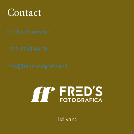
Contact
Contactformulier
+316 81 81 68 19
info@fredsfotografica.nl
lid van: