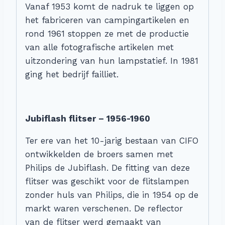
Vanaf 1953 komt de nadruk te liggen op
het fabriceren van campingartikelen en
rond 1961 stoppen ze met de productie
van alle fotografische artikelen met
uitzondering van hun lampstatief. In 1981
ging het bedrijf failliet.
Jubiflash flitser – 1956-1960
Ter ere van het 10-jarig bestaan van CIFO
ontwikkelden de broers samen met
Philips de Jubiflash. De fitting van deze
flitser was geschikt voor de flitslampen
zonder huls van Philips, die in 1954 op de
markt waren verschenen. De reflector
van de flitser werd gemaakt van