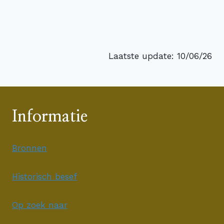
Laatste update: 10/06/26
Informatie
Bronnen
Historisch besef
Op zoek naar