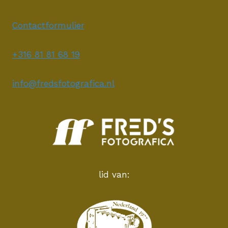
Contactformulier
+316 81 81 68 19
info@fredsfotografica.nl
lid van: