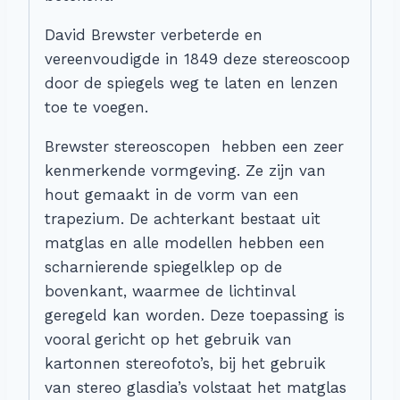
David Brewster verbeterde en
vereenvoudigde in 1849 deze stereoscoop
door de spiegels weg te laten en lenzen
toe te voegen.
Brewster stereoscopen hebben een zeer
kenmerkende vormgeving. Ze zijn van
hout gemaakt in de vorm van een
trapezium. De achterkant bestaat uit
matglas en alle modellen hebben een
scharnierende spiegelklep op de
bovenkant, waarmee de lichtinval
geregeld kan worden. Deze toepassing is
vooral gericht op het gebruik van
kartonnen stereofoto’s, bij het gebruik
van stereo glasdia’s volstaat het matglas