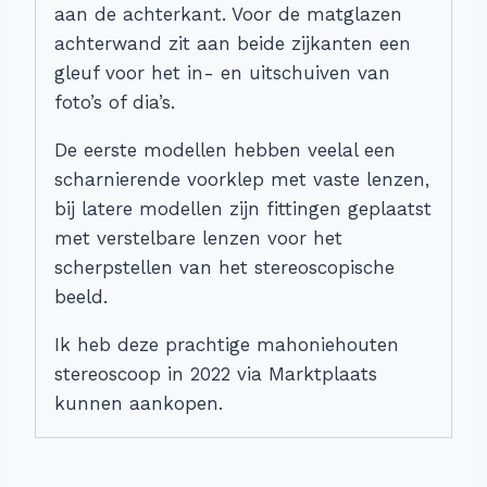
aan de achterkant. Voor de matglazen
achterwand zit aan beide zijkanten een
gleuf voor het in- en uitschuiven van
foto’s of dia’s.
De eerste modellen hebben veelal een
scharnierende voorklep met vaste lenzen,
bij latere modellen zijn fittingen geplaatst
met verstelbare lenzen voor het
scherpstellen van het stereoscopische
beeld.
Ik heb deze prachtige mahoniehouten
stereoscoop in 2022 via Marktplaats
kunnen aankopen.