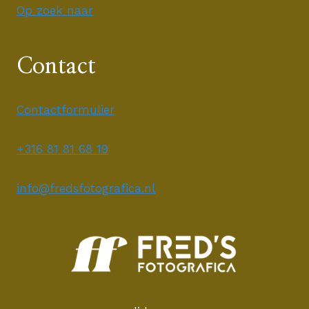
Op zoek naar
Contact
Contactformulier
+316 81 81 68 19
info@fredsfotografica.nl