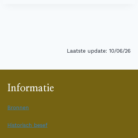
Laatste update: 10/06/26
Informatie
Bronnen
Historisch besef