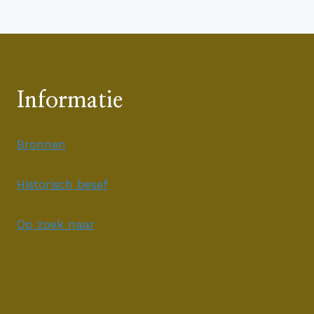
Informatie
Bronnen
Historisch besef
Op zoek naar