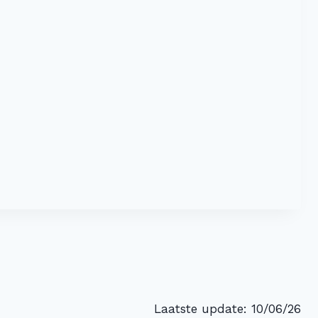
Laatste update: 10/06/26