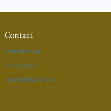
Contact
Contactformulier
+316 81 81 68 19
info@fredsfotografica.nl