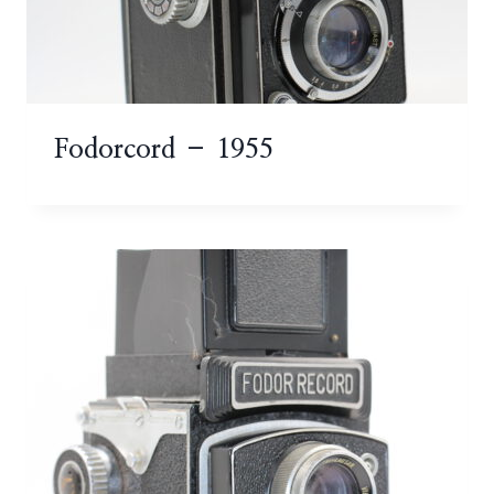
Fodorcord – 1955