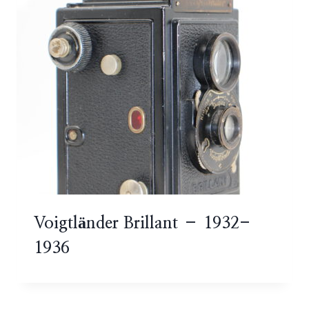
Voigtländer Brillant – 1932-
1936