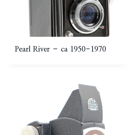
Pearl River – ca 1950-1970