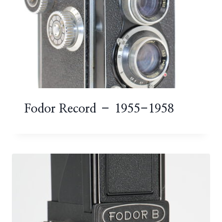
Fodor Record – 1955-1958