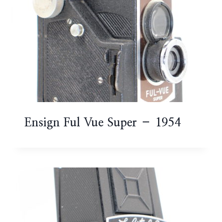
Ensign Ful Vue Super – 1954