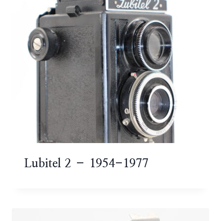
Lubitel 2 – 1954-1977