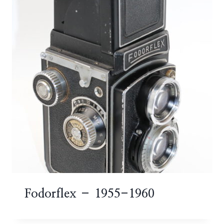
Fodorflex – 1955-1960