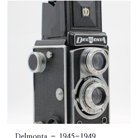
Delmonta – 1945-1949