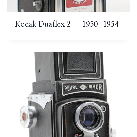
Kodak Duaflex 2 – 1950-1954