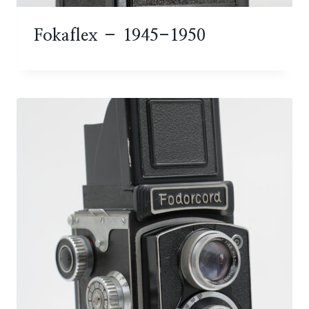
Fokaflex – 1945-1950