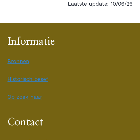
Laatste update: 10/06/26
Informatie
Bronnen
Historisch besef
Op zoek naar
Contact