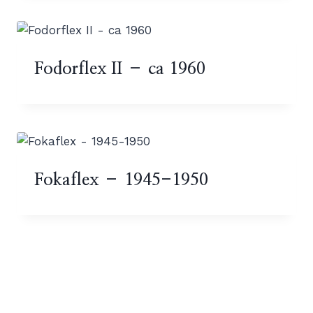
Fodorflex II – ca 1960
Fokaflex – 1945-1950