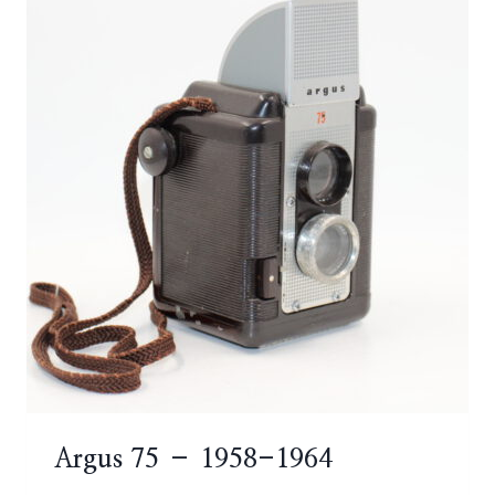
Argus 75 – 1958-1964