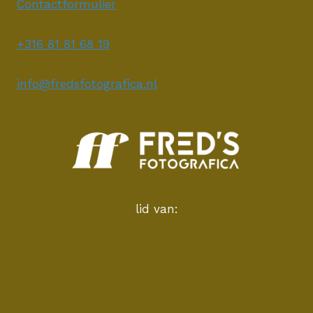
Contactformulier
+316 81 81 68 19
info@fredsfotografica.nl
lid van: