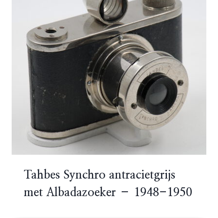
Tahbes Synchro antracietgrijs
met Albadazoeker – 1948-1950