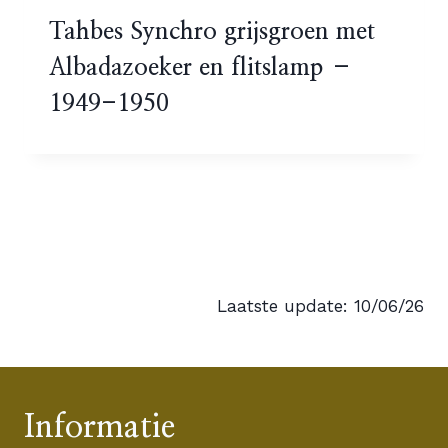
Tahbes Synchro grijsgroen met
Albadazoeker en flitslamp –
1949-1950
Laatste update: 10/06/26
Informatie