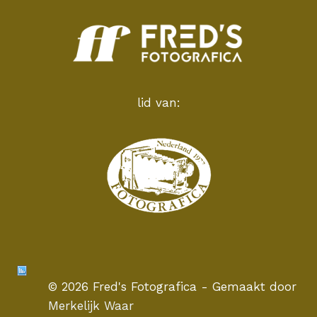
lid van:
© 2026 Fred's Fotografica - Gemaakt door
Merkelijk Waar