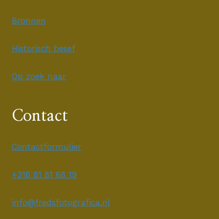
Bronnen
Historisch besef
Op zoek naar
Contact
Contactformulier
+316 81 81 68 19
info@fredsfotografica.nl