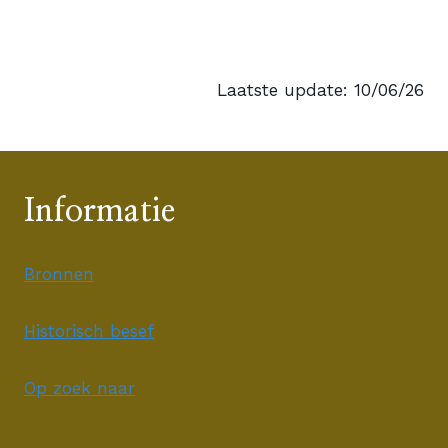
Laatste update: 10/06/26
Informatie
Bronnen
Historisch besef
Op zoek naar