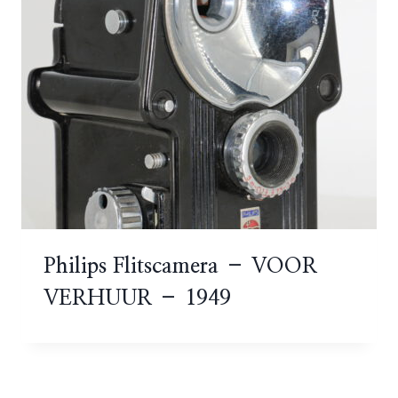
Philips Flitscamera – VOOR
VERHUUR – 1949