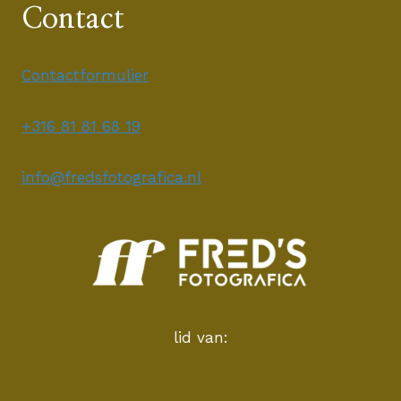
Contact
Contactformulier
+316 81 81 68 19
info@fredsfotografica.nl
lid van: