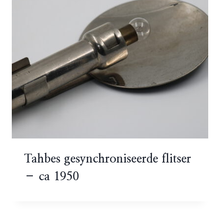
Tahbes gesynchroniseerde flitser
– ca 1950