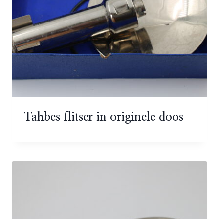
Tahbes flitser in originele doos