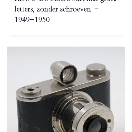
letters, zonder schroeven –
1949-1950