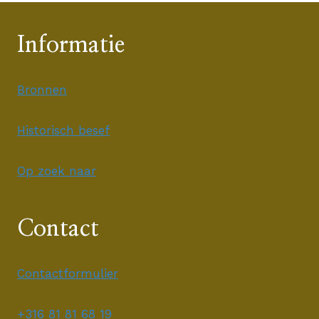
Informatie
Bronnen
Historisch besef
Op zoek naar
Contact
Contactformulier
+316 81 81 68 19