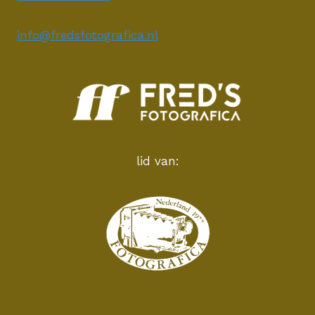
info@fredsfotografica.nl
lid van: