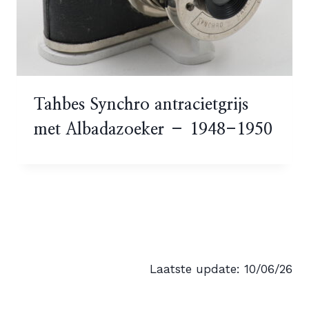
Tahbes Synchro antracietgrijs
met Albadazoeker – 1948-1950
Laatste update: 10/06/26