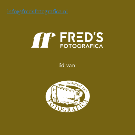
info@fredsfotografica.nl
lid van: