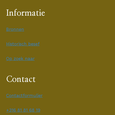
Informatie
Bronnen
Historisch besef
Op zoek naar
Contact
Contactformulier
+316 81 81 68 19