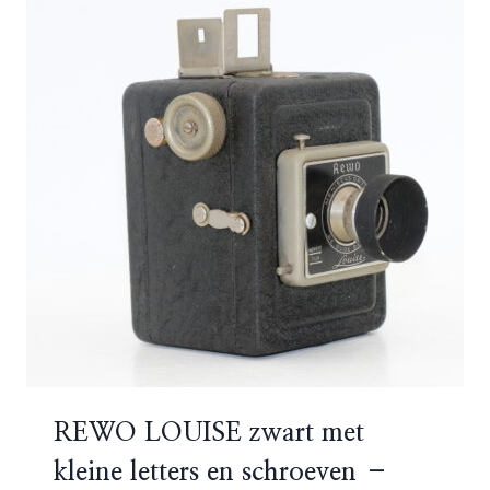
REWO LOUISE zwart met
kleine letters en schroeven –