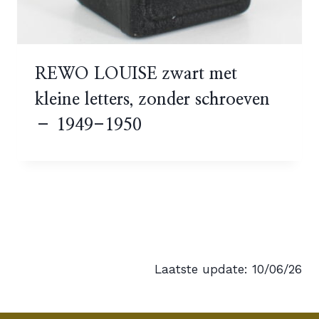
REWO LOUISE zwart met
kleine letters, zonder schroeven
– 1949-1950
Laatste update: 10/06/26