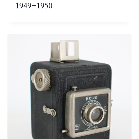
1949-1950