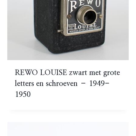
REWO LOUISE zwart met grote
letters en schroeven – 1949-
1950