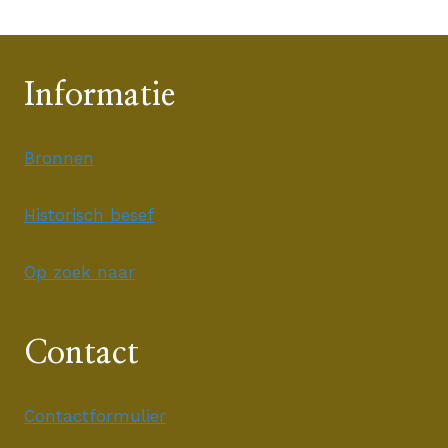
Informatie
Bronnen
Historisch besef
Op zoek naar
Contact
Contactformulier