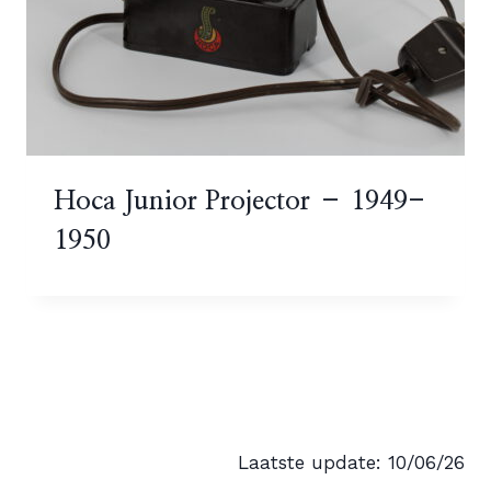
Hoca Junior Projector – 1949-
1950
Laatste update: 10/06/26