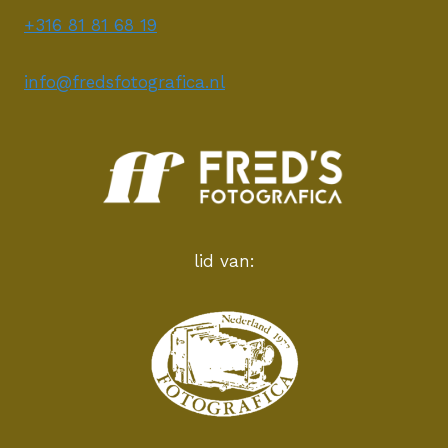
+316 81 81 68 19
info@fredsfotografica.nl
lid van: