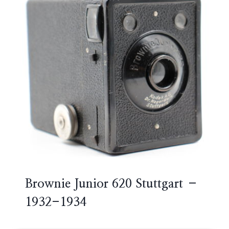
Brownie Junior 620 Stuttgart –
1932-1934