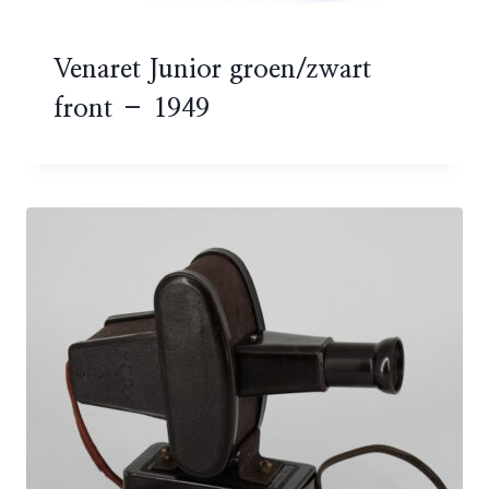
Venaret Junior groen/zwart
front – 1949