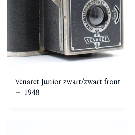
Venaret Junior zwart/zwart front
– 1948