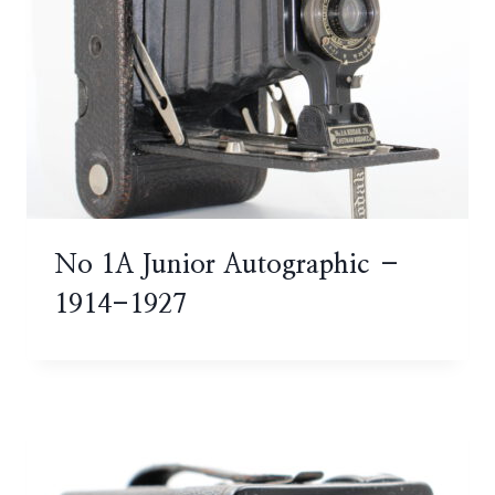
No 1A Junior Autographic –
1914-1927