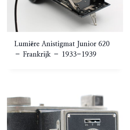
Lumiëre Anistigmat Junior 620
– Frankrijk – 1933-1939