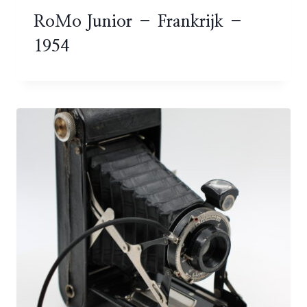
RoMo Junior – Frankrijk –
1954