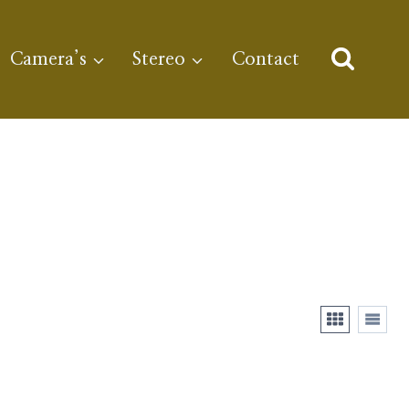
Camera’s
Stereo
Contact