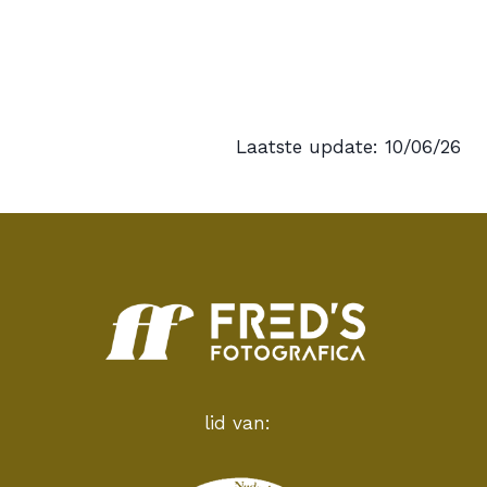
Laatste update: 10/06/26
lid van: