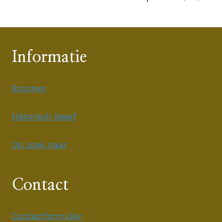
Informatie
Bronnen
Historisch besef
Op zoek naar
Contact
Contactformulier