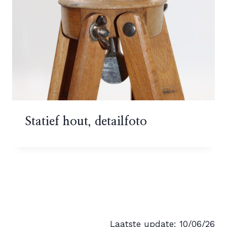
Statief hout, detailfoto
Laatste update: 10/06/26