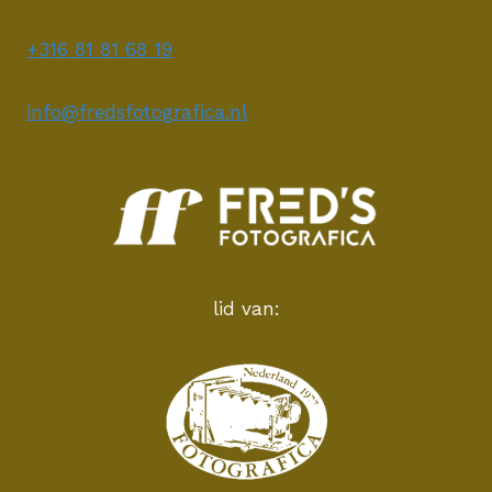
+316 81 81 68 19
info@fredsfotografica.nl
lid van: