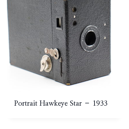
Portrait Hawkeye Star – 1933