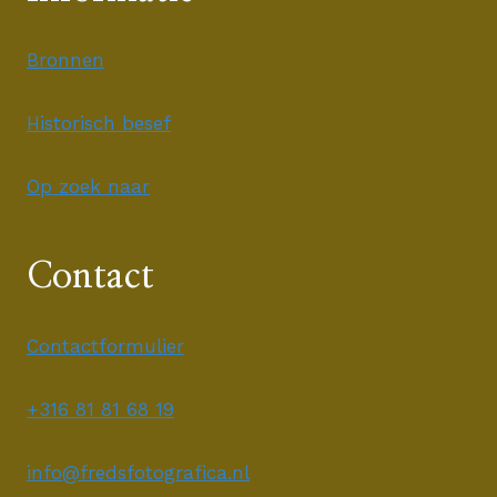
Bronnen
Historisch besef
Op zoek naar
Contact
Contactformulier
+316 81 81 68 19
info@fredsfotografica.nl