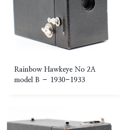
Rainbow Hawkeye No 2A
model B – 1930-1933