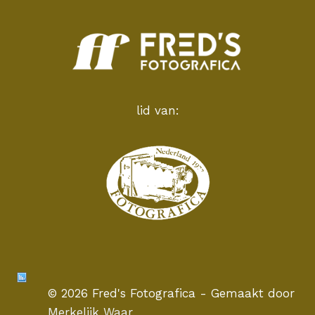
lid van:
© 2026 Fred's Fotografica - Gemaakt door
Merkelijk Waar