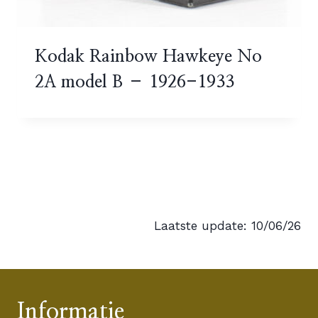
Kodak Rainbow Hawkeye No
2A model B – 1926-1933
Laatste update: 10/06/26
Informatie