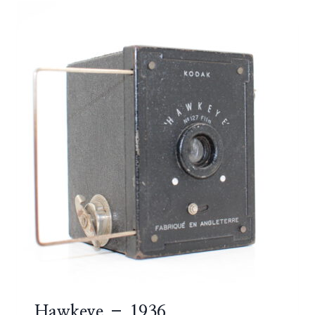
Hawkeye – 1936