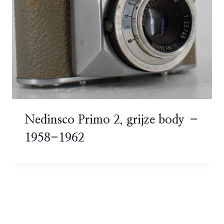
Nedinsco Primo 2, grijze body –
1958-1962