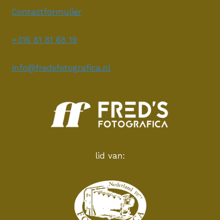
Contactformulier
+316 81 81 68 19
info@fredsfotografica.nl
lid van: