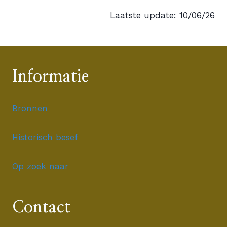
Laatste update: 10/06/26
Informatie
Bronnen
Historisch besef
Op zoek naar
Contact