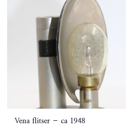
Vena flitser – ca 1948