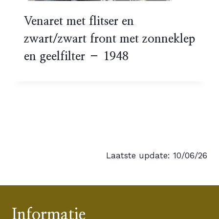
Venaret met flitser en
zwart/zwart front met zonneklep
en geelfilter – 1948
Laatste update: 10/06/26
Informatie