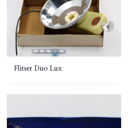
Flitser Duo Lux