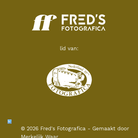
lid van:
© 2026 Fred's Fotografica - Gemaakt door
Merkelijk Waar