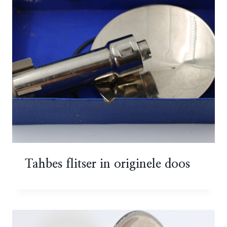
Tahbes flitser in originele doos