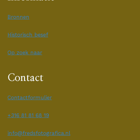
Bronnen
Historisch besef
Op zoek naar
Contact
Contactformulier
+316 81 81 68 19
info@fredsfotografica.nl