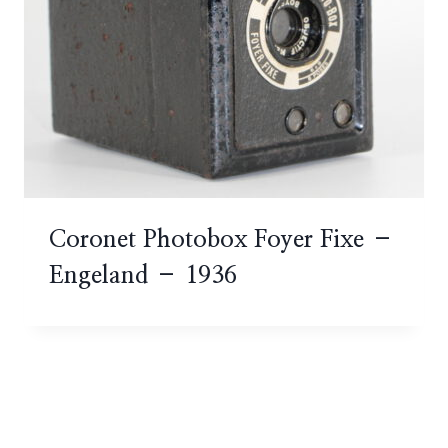
Coronet Photobox Foyer Fixe –
Engeland – 1936