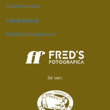
Contactformulier
+316 81 81 68 19
info@fredsfotografica.nl
lid van: