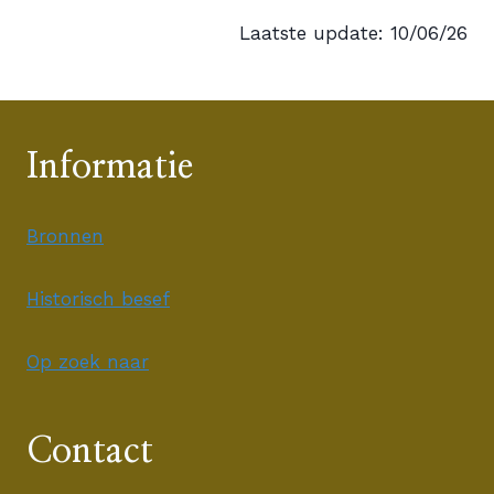
Laatste update: 10/06/26
Informatie
Bronnen
Historisch besef
Op zoek naar
Contact