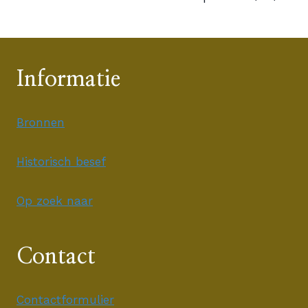
Informatie
Bronnen
Historisch besef
Op zoek naar
Contact
Contactformulier