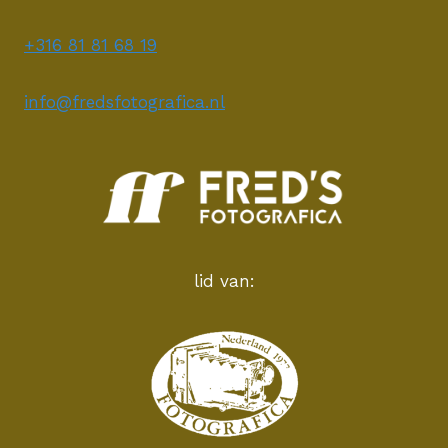
+316 81 81 68 19
info@fredsfotografica.nl
lid van: