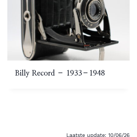
Billy Record – 1933–1948
Laatste update: 10/06/26