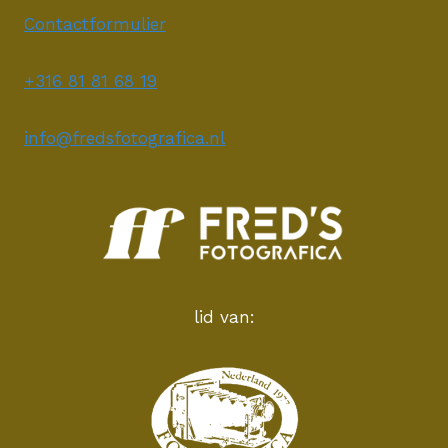
Contactformulier
+316 81 81 68 19
info@fredsfotografica.nl
lid van: