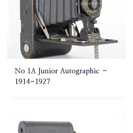
No 1A Junior Autographic –
1914-1927