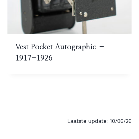
Vest Pocket Autographic –
1917-1926
Laatste update: 10/06/26