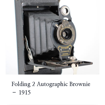
Folding 2 Autographic Brownie
– 1915