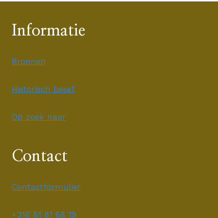
Informatie
Bronnen
Historisch besef
Op zoek naar
Contact
Contactformulier
+316 81 81 68 19