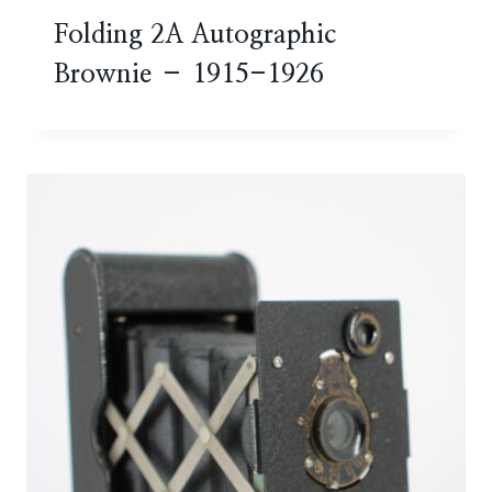
Folding 2A Autographic
Brownie – 1915-1926