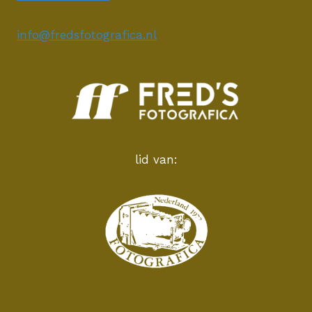
info@fredsfotografica.nl
lid van: