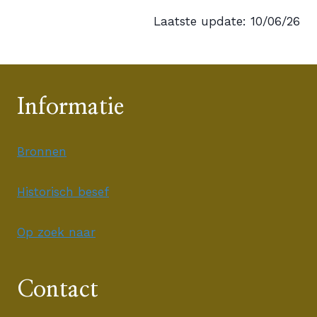
Laatste update: 10/06/26
Informatie
Bronnen
Historisch besef
Op zoek naar
Contact