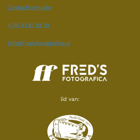
Contactformulier
+316 81 81 68 19
info@fredsfotografica.nl
lid van: