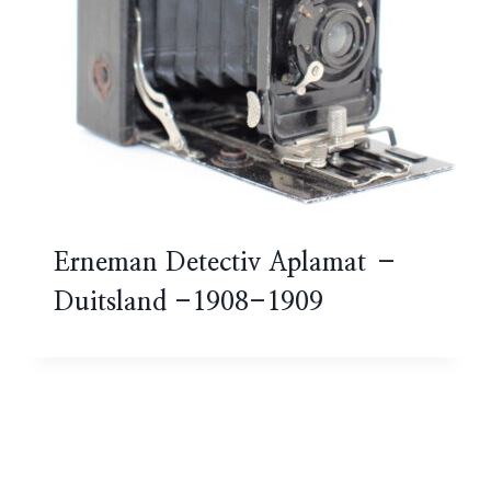
Erneman Detectiv Aplamat –
Duitsland -1908-1909