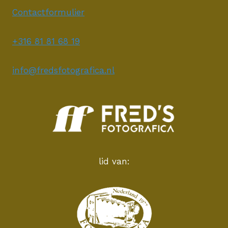
Contactformulier
+316 81 81 68 19
info@fredsfotografica.nl
lid van: