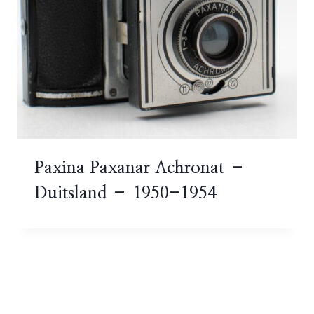
Paxina Paxanar Achronat –
Duitsland – 1950-1954