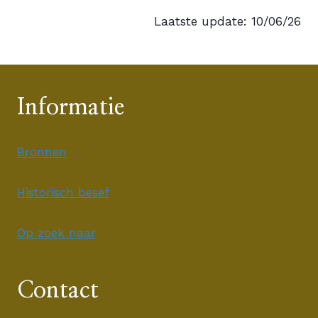
Laatste update: 10/06/26
Informatie
Bronnen
Historisch besef
Op zoek naar
Contact