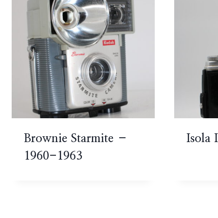
Brownie Starmite –
Isola
1960-1963