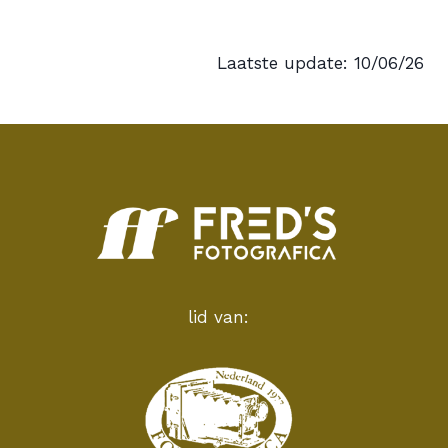
Laatste update: 10/06/26
lid van: