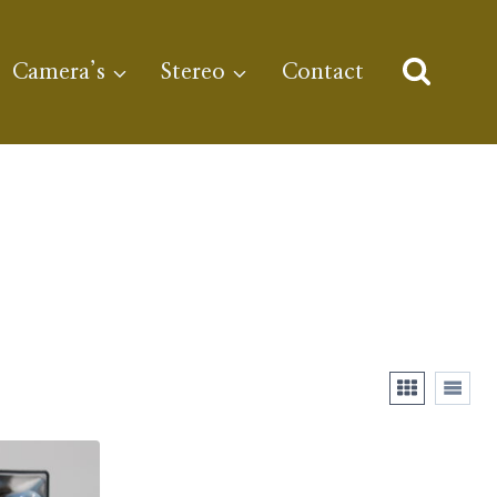
Camera’s
Stereo
Contact